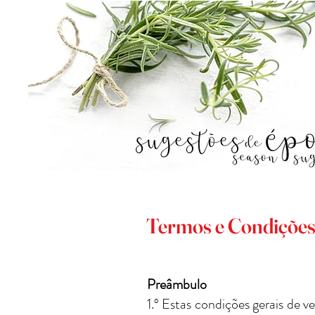
Termos e Condiçõe
Preâmbulo
1.º Estas condições gerais de