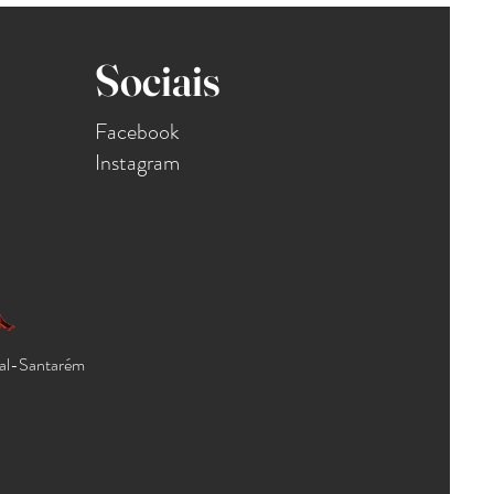
Sociais
Facebook
Instagram
al-Santarém